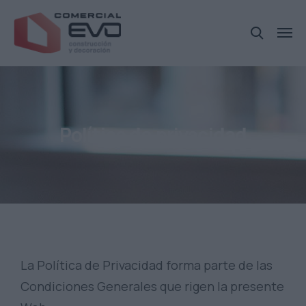
Política de privacidad
La Política de Privacidad forma parte de las
Condiciones Generales que rigen la presente