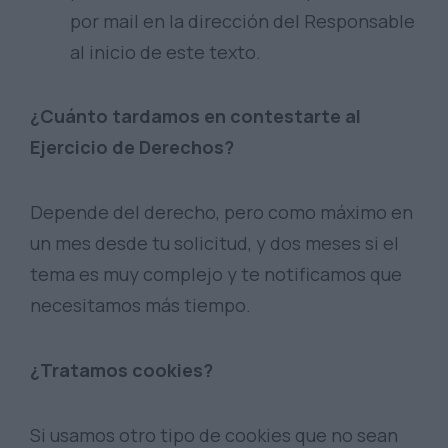
por mail en la dirección del Responsable
al inicio de este texto.
¿Cuánto tardamos en contestarte al
Ejercicio de Derechos?
Depende del derecho, pero como máximo en
un mes desde tu solicitud, y dos meses si el
tema es muy complejo y te notificamos que
necesitamos más tiempo.
¿Tratamos cookies?
Si usamos otro tipo de cookies que no sean