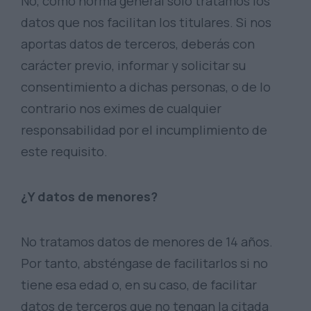
No, como norma general sólo tratamos los
datos que nos facilitan los titulares. Si nos
aportas datos de terceros, deberás con
carácter previo, informar y solicitar su
consentimiento a dichas personas, o de lo
contrario nos eximes de cualquier
responsabilidad por el incumplimiento de
este requisito.
¿Y datos de menores?
No tratamos datos de menores de 14 años.
Por tanto, absténgase de facilitarlos si no
tiene esa edad o, en su caso, de facilitar
datos de terceros que no tengan la citada