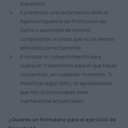
supuestos.
A presentar una reclamación ante la
Agencia Española de Protección de
Datos o autoridad de control
competente, si crees que no te hemos
atendido correctamente.
A revocar el consentimiento para
cualquier tratamiento para el que hayas
consentido, en cualquier momento. Si
modificas algún dato, te agradecemos
que nos lo comuniques para
mantenerlos actualizados.
¿Quieres un formulario para el ejercicio de