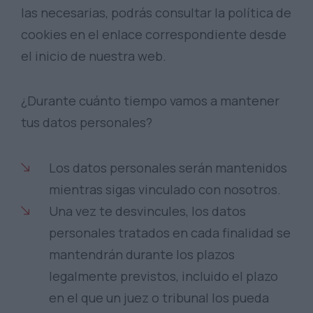
las necesarias, podrás consultar la política de
cookies en el enlace correspondiente desde
el inicio de nuestra web.
¿Durante cuánto tiempo vamos a mantener
tus datos personales?
Los datos personales serán mantenidos
mientras sigas vinculado con nosotros.
Una vez te desvincules, los datos
personales tratados en cada finalidad se
mantendrán durante los plazos
legalmente previstos, incluido el plazo
en el que un juez o tribunal los pueda