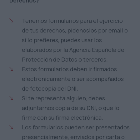
Derechos?
Tenemos formularios para el ejercicio
de tus derechos, pídenoslos por email o
si lo prefieres, puedes usar los
elaborados por la Agencia Española de
Protección de Datos o terceros.
Estos formularios deben ir firmados
electrónicamente o ser acompañados
de fotocopia del DNI.
Si te representa alguien, debes
adjuntarnos copia de su DNI, o que lo
firme con su firma electrónica.
Los formularios pueden ser presentados
presencialmente, enviados por carta o