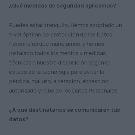
¿Qué medidas de seguridad aplicamos?
Puedes estar tranquilo: Hemos adoptado un
nivel óptimo de protección de los Datos
Personales que manejamos, y hemos
instalado todos los medios y medidas
técnicas a nuestra disposición según el
estado de la tecnología para evitar la
pérdida, mal uso, alteración, acceso no
autorizado y robo de los Datos Personales.
¿A qué destinatarios se comunicarán tus
datos?