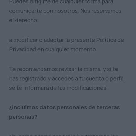
Puedes dirigirte de cualquier forma para
comunicarte con nosotros. Nos reservamos
el derecho
a modificar o adaptar la presente Política de
Privacidad en cualquier momento.
Te recomendamos revisar la misma, y si te
has registrado y accedes a tu cuenta o perfil,
se te informará de las modificaciones.
¿Incluimos datos personales de terceras
personas?