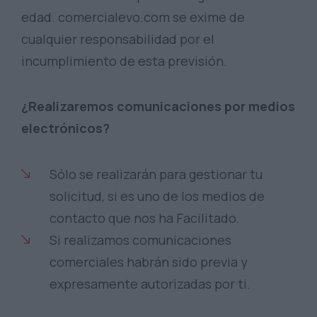
edad. comercialevo.com se exime de
cualquier responsabilidad por el
incumplimiento de esta previsión.
¿Realizaremos comunicaciones por medios
electrónicos?
Sólo se realizarán para gestionar tu
solicitud, si es uno de los medios de
contacto que nos ha Facilitado.
Si realizamos comunicaciones
comerciales habrán sido previa y
expresamente autorizadas por ti.