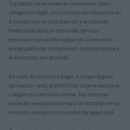
Tus datos no se cederán a terceros, salvo
obligación legal. En concreto se comunicarán
a comercialevo.com bancos y entidades
financieras para el cobro del servicio
prestado o producto adquirido Como a los
encargados del tratamiento necesarios para
la ejecución del acuerdo.
En caso de compra o pago, si eliges alguna
aplicación, web, plataforma, tarjeta bancaria,
o algún otro servicio online, tus datos se
cederán a esa plataforma o se tratarán en su
entorno, siempre con la máxima seguridad.