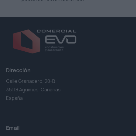
Dirección
Calle Granadero, 20-B
35118 Agüimes, Canarias
España
Email