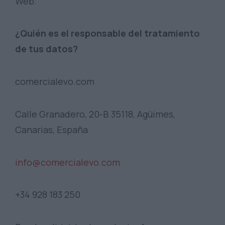
Web.
¿Quién es el responsable del tratamiento
de tus datos?
comercialevo.com
Calle Granadero, 20-B 35118, Agüimes,
Canarias, España
info@comercialevo.com
+34 928 183 250