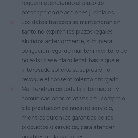
requerir atendiendo al plazo de
prescripción de acciones judiciales.
Los datos tratados se mantendrán en
tanto no expiren los plazos legales
aludidos anteriormente, si hubiera
obligación legal de mantenimiento, o de
no existir ese plazo legal, hasta que el
interesado solicite su supresión o
revoque el consentimiento otorgado.
Mantendremos toda la información y
comunicaciones relativas a tu compra o
a la prestación de nuestro servicio,
mientras duren las garantías de los
productos o servicios, para atender
posibles reclamaciones.